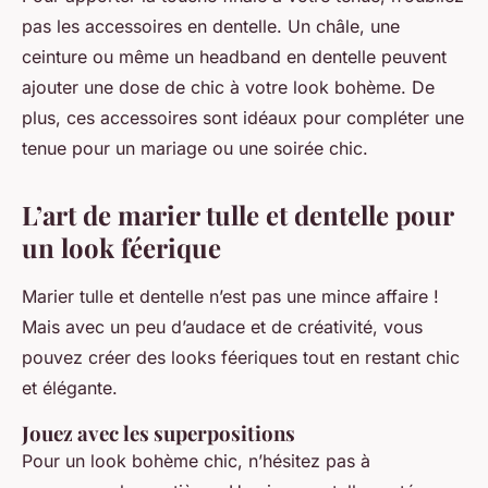
pas les accessoires en dentelle. Un châle, une
ceinture ou même un headband en dentelle peuvent
ajouter une dose de chic à votre look bohème. De
plus, ces accessoires sont idéaux pour compléter une
tenue pour un mariage ou une soirée chic.
L’art de marier tulle et dentelle pour
un look féerique
Marier tulle et dentelle n’est pas une mince affaire !
Mais avec un peu d’audace et de créativité, vous
pouvez créer des looks féeriques tout en restant chic
et élégante.
Jouez avec les superpositions
Pour un look bohème chic, n’hésitez pas à