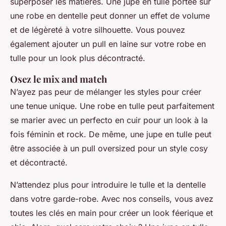
superposer les matières. Une jupe en tulle portée sur
une robe en dentelle peut donner un effet de volume
et de légèreté à votre silhouette. Vous pouvez
également ajouter un pull en laine sur votre robe en
tulle pour un look plus décontracté.
Osez le mix and match
N’ayez pas peur de mélanger les styles pour créer
une tenue unique. Une robe en tulle peut parfaitement
se marier avec un perfecto en cuir pour un look à la
fois féminin et rock. De même, une jupe en tulle peut
être associée à un pull oversized pour un style cosy
et décontracté.
N’attendez plus pour introduire le tulle et la dentelle
dans votre garde-robe. Avec nos conseils, vous avez
toutes les clés en main pour créer un look féerique et