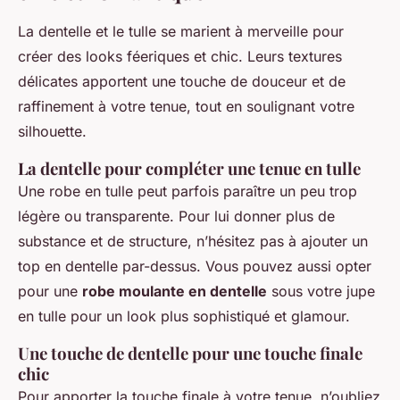
La dentelle et le tulle se marient à merveille pour
créer des looks féeriques et chic. Leurs textures
délicates apportent une touche de douceur et de
raffinement à votre tenue, tout en soulignant votre
silhouette.
La dentelle pour compléter une tenue en tulle
Une robe en tulle peut parfois paraître un peu trop
légère ou transparente. Pour lui donner plus de
substance et de structure, n’hésitez pas à ajouter un
top en dentelle par-dessus. Vous pouvez aussi opter
pour une
robe moulante en dentelle
sous votre jupe
en tulle pour un look plus sophistiqué et glamour.
Une touche de dentelle pour une touche finale
chic
Pour apporter la touche finale à votre tenue, n’oubliez