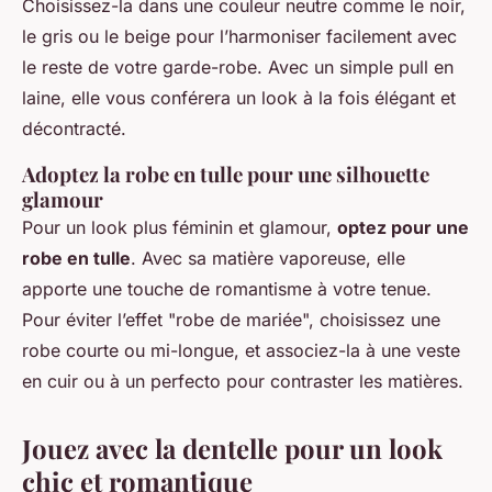
Choisissez-la dans une couleur neutre comme le noir,
le gris ou le beige pour l’harmoniser facilement avec
le reste de votre garde-robe. Avec un simple pull en
laine, elle vous conférera un look à la fois élégant et
décontracté.
Adoptez la robe en tulle pour une silhouette
glamour
Pour un look plus féminin et glamour,
optez pour une
robe en tulle
. Avec sa matière vaporeuse, elle
apporte une touche de romantisme à votre tenue.
Pour éviter l’effet "robe de mariée", choisissez une
robe courte ou mi-longue, et associez-la à une veste
en cuir ou à un perfecto pour contraster les matières.
Jouez avec la dentelle pour un look
chic et romantique