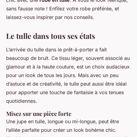
chic avec une
robe en tulle
. À vous le look féerique,
sans fausse note ! Enfilez votre robe préférée, et
laissez-vous inspirer par nos conseils.
Le tulle dans tous ses états
L’arrivée du tulle dans le prêt-à-porter a fait
beaucoup de bruit. Ce tissu léger, souvent associé au
glamour et à la haute couture, est un choix audacieux
pour un look de tous les jours. Mais avec un peu
d’astuce et de créativité, le tulle peut aussi être idéal
pour apporter une touche de fantaisie à vos tenues
quotidiennes.
Misez sur une pièce forte
Une jupe en tulle, longue ou mi-longue, peut être
l’alliée parfaite pour créer un look bohème chic.