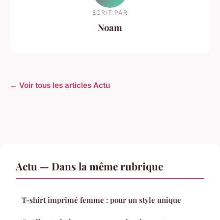
ECRIT PAR
Noam
← Voir tous les articles Actu
Actu — Dans la même rubrique
T-shirt imprimé femme : pour un style unique