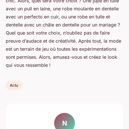
chic. Alors, quel sera votre choix ? Une jupe en tulle
avec un pull en laine, une robe moulante en dentelle
avec un perfecto en cuir, ou une robe en tulle et
dentelle avec un châle en dentelle pour un mariage ?
Quel que soit votre choix, n’oubliez pas de faire
preuve d’audace et de créativité. Après tout, la mode
est un terrain de jeu où toutes les expérimentations
sont permises. Alors, amusez-vous et créez le look
qui vous ressemble !
Actu
N