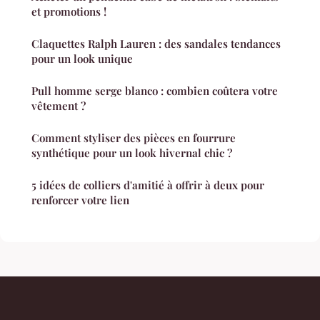
et promotions !
Claquettes Ralph Lauren : des sandales tendances
pour un look unique
Pull homme serge blanco : combien coûtera votre
vêtement ?
Comment styliser des pièces en fourrure
synthétique pour un look hivernal chic ?
5 idées de colliers d'amitié à offrir à deux pour
renforcer votre lien