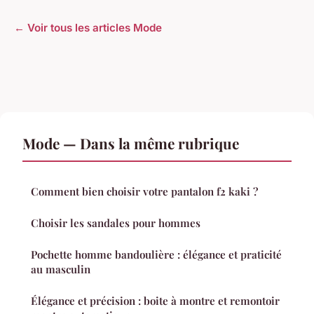
← Voir tous les articles Mode
Mode — Dans la même rubrique
Comment bien choisir votre pantalon f2 kaki ?
Choisir les sandales pour hommes
Pochette homme bandoulière : élégance et praticité
au masculin
Élégance et précision : boite à montre et remontoir