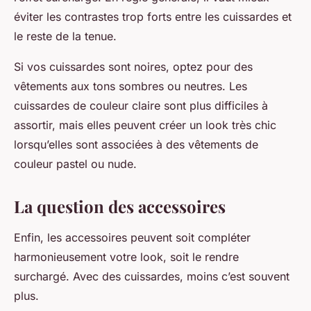
éviter les contrastes trop forts entre les cuissardes et
le reste de la tenue.
Si vos cuissardes sont noires, optez pour des
vêtements aux tons sombres ou neutres. Les
cuissardes de couleur claire sont plus difficiles à
assortir, mais elles peuvent créer un look très chic
lorsqu’elles sont associées à des vêtements de
couleur pastel ou nude.
La question des accessoires
Enfin, les accessoires peuvent soit compléter
harmonieusement votre look, soit le rendre
surchargé. Avec des cuissardes, moins c’est souvent
plus.