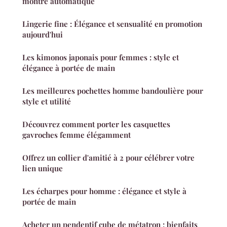
montre automatique
Lingerie fine : Élégance et sensualité en promotion
aujourd'hui
Les kimonos japonais pour femmes : style et
élégance à portée de main
Les meilleures pochettes homme bandoulière pour
style et utilité
Découvrez comment porter les casquettes
gavroches femme élégamment
Offrez un collier d'amitié à 2 pour célébrer votre
lien unique
Les écharpes pour homme : élégance et style à
portée de main
Acheter un pendentif cube de métatron : bienfaits