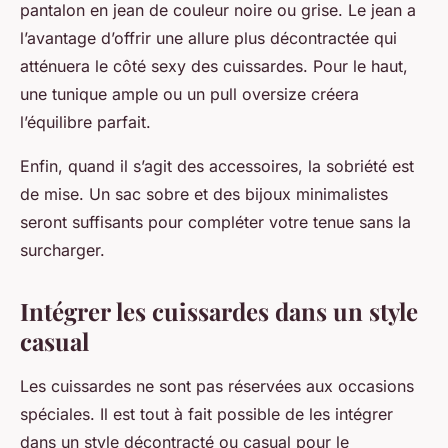
pantalon en jean de couleur noire ou grise. Le jean a
l’avantage d’offrir une allure plus décontractée qui
atténuera le côté sexy des cuissardes. Pour le haut,
une tunique ample ou un pull oversize créera
l’équilibre parfait.
Enfin, quand il s’agit des accessoires, la sobriété est
de mise. Un sac sobre et des bijoux minimalistes
seront suffisants pour compléter votre tenue sans la
surcharger.
Intégrer les cuissardes dans un style
casual
Les cuissardes ne sont pas réservées aux occasions
spéciales. Il est tout à fait possible de les intégrer
dans un style décontracté ou casual pour le