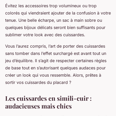
Évitez les accessoires trop volumineux ou trop
colorés qui viendraient ajouter de la confusion à votre
tenue. Une belle écharpe, un sac à main sobre ou
quelques bijoux délicats seront bien suffisants pour
sublimer votre look avec des cuissardes.
Vous l’aurez compris, l’art de porter des cuissardes
sans tomber dans l’effet surchargé est avant tout un
jeu d’équilibre. Il s’agit de respecter certaines règles
de base tout en s’autorisant quelques audaces pour
créer un look qui vous ressemble. Alors, prêtes à
sortir vos cuissardes du placard ?
Les cuissardes en simili-cuir :
audacieuses mais chics