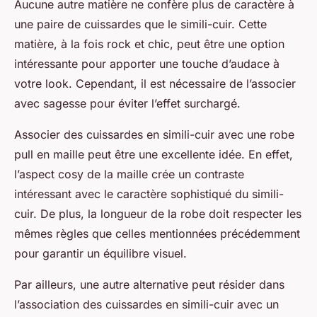
Aucune autre matière ne confère plus de caractère à
une paire de cuissardes que le simili-cuir. Cette
matière, à la fois rock et chic, peut être une option
intéressante pour apporter une touche d’audace à
votre look. Cependant, il est nécessaire de l’associer
avec sagesse pour éviter l’effet surchargé.
Associer des cuissardes en simili-cuir avec une robe
pull en maille peut être une excellente idée. En effet,
l’aspect cosy de la maille crée un contraste
intéressant avec le caractère sophistiqué du simili-
cuir. De plus, la longueur de la robe doit respecter les
mêmes règles que celles mentionnées précédemment
pour garantir un équilibre visuel.
Par ailleurs, une autre alternative peut résider dans
l’association des cuissardes en simili-cuir avec un