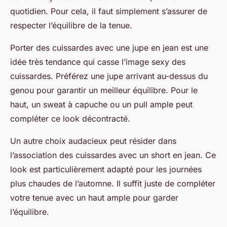
quotidien. Pour cela, il faut simplement s’assurer de
respecter l’équilibre de la tenue.
Porter des cuissardes avec une jupe en jean est une
idée très tendance qui casse l’image sexy des
cuissardes. Préférez une jupe arrivant au-dessus du
genou pour garantir un meilleur équilibre. Pour le
haut, un sweat à capuche ou un pull ample peut
compléter ce look décontracté.
Un autre choix audacieux peut résider dans
l’association des cuissardes avec un short en jean. Ce
look est particulièrement adapté pour les journées
plus chaudes de l’automne. Il suffit juste de compléter
votre tenue avec un haut ample pour garder
l’équilibre.