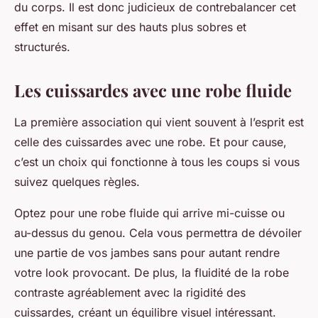
du corps. Il est donc judicieux de contrebalancer cet
effet en misant sur des hauts plus sobres et
structurés.
Les cuissardes avec une robe fluide
La première association qui vient souvent à l’esprit est
celle des cuissardes avec une robe. Et pour cause,
c’est un choix qui fonctionne à tous les coups si vous
suivez quelques règles.
Optez pour une robe fluide qui arrive mi-cuisse ou
au-dessus du genou. Cela vous permettra de dévoiler
une partie de vos jambes sans pour autant rendre
votre look provocant. De plus, la fluidité de la robe
contraste agréablement avec la rigidité des
cuissardes, créant un équilibre visuel intéressant.