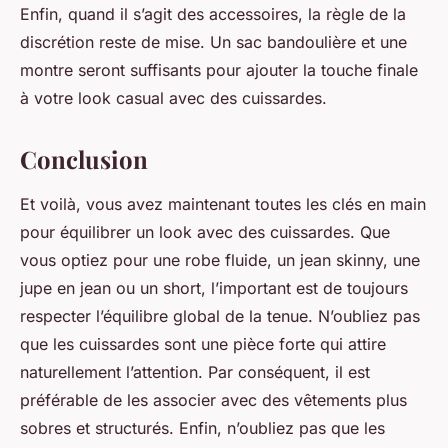
Enfin, quand il s’agit des accessoires, la règle de la
discrétion reste de mise. Un sac bandoulière et une
montre seront suffisants pour ajouter la touche finale
à votre look casual avec des cuissardes.
Conclusion
Et voilà, vous avez maintenant toutes les clés en main
pour équilibrer un look avec des cuissardes. Que
vous optiez pour une robe fluide, un jean skinny, une
jupe en jean ou un short, l’important est de toujours
respecter l’équilibre global de la tenue. N’oubliez pas
que les cuissardes sont une pièce forte qui attire
naturellement l’attention. Par conséquent, il est
préférable de les associer avec des vêtements plus
sobres et structurés. Enfin, n’oubliez pas que les