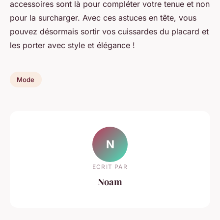
accessoires sont là pour compléter votre tenue et non
pour la surcharger. Avec ces astuces en tête, vous
pouvez désormais sortir vos cuissardes du placard et
les porter avec style et élégance !
Mode
N
ECRIT PAR
Noam