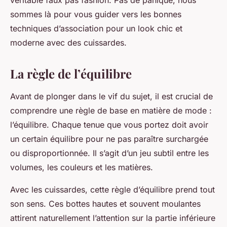
véritable faux pas fashion. Pas de panique, nous
sommes là pour vous guider vers les bonnes
techniques d’association pour un look chic et
moderne avec des cuissardes.
La règle de l’équilibre
Avant de plonger dans le vif du sujet, il est crucial de
comprendre une règle de base en matière de mode :
l’équilibre. Chaque tenue que vous portez doit avoir
un certain équilibre pour ne pas paraître surchargée
ou disproportionnée. Il s’agit d’un jeu subtil entre les
volumes, les couleurs et les matières.
Avec les cuissardes, cette règle d’équilibre prend tout
son sens. Ces bottes hautes et souvent moulantes
attirent naturellement l’attention sur la partie inférieure