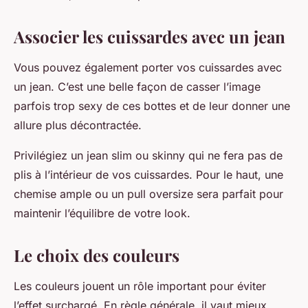
Associer les cuissardes avec un jean
Vous pouvez également porter vos cuissardes avec
un jean. C’est une belle façon de casser l’image
parfois trop sexy de ces bottes et de leur donner une
allure plus décontractée.
Privilégiez un jean slim ou skinny qui ne fera pas de
plis à l’intérieur de vos cuissardes. Pour le haut, une
chemise ample ou un pull oversize sera parfait pour
maintenir l’équilibre de votre look.
Le choix des couleurs
Les couleurs jouent un rôle important pour éviter
l’effet surchargé. En règle générale, il vaut mieux