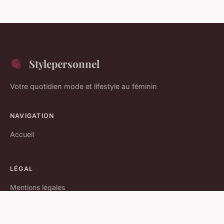
Stylepersonnel
Votre quotidien mode et lifestyle au féminin
NAVIGATION
Accueil
LÉGAL
Mentions légales
Contact