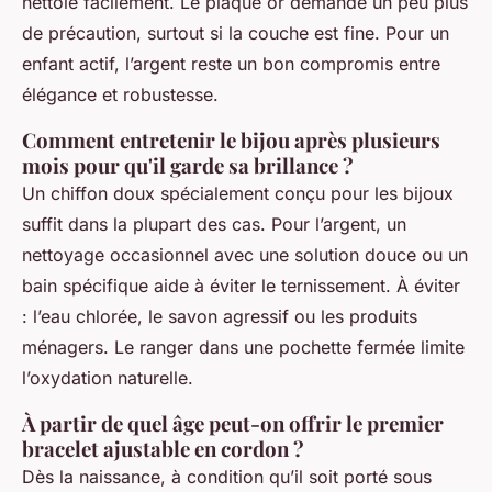
nettoie facilement. Le plaqué or demande un peu plus
de précaution, surtout si la couche est fine. Pour un
enfant actif, l’argent reste un bon compromis entre
élégance et robustesse.
Comment entretenir le bijou après plusieurs
mois pour qu'il garde sa brillance ?
Un chiffon doux spécialement conçu pour les bijoux
suffit dans la plupart des cas. Pour l’argent, un
nettoyage occasionnel avec une solution douce ou un
bain spécifique aide à éviter le ternissement. À éviter
: l’eau chlorée, le savon agressif ou les produits
ménagers. Le ranger dans une pochette fermée limite
l’oxydation naturelle.
À partir de quel âge peut-on offrir le premier
bracelet ajustable en cordon ?
Dès la naissance, à condition qu’il soit porté sous