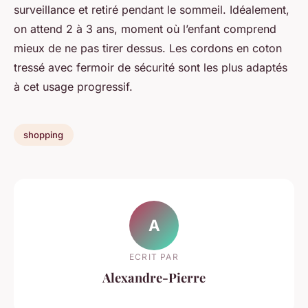
surveillance et retiré pendant le sommeil. Idéalement,
on attend 2 à 3 ans, moment où l’enfant comprend
mieux de ne pas tirer dessus. Les cordons en coton
tressé avec fermoir de sécurité sont les plus adaptés
à cet usage progressif.
shopping
A
ECRIT PAR
Alexandre-Pierre