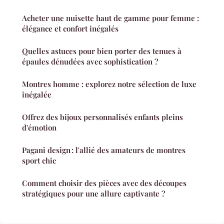
Acheter une nuisette haut de gamme pour femme :
élégance et confort inégalés
Quelles astuces pour bien porter des tenues à
épaules dénudées avec sophistication ?
Montres homme : explorez notre sélection de luxe
inégalée
Offrez des bijoux personnalisés enfants pleins
d'émotion
Pagani design : l'allié des amateurs de montres
sport chic
Comment choisir des pièces avec des découpes
stratégiques pour une allure captivante ?