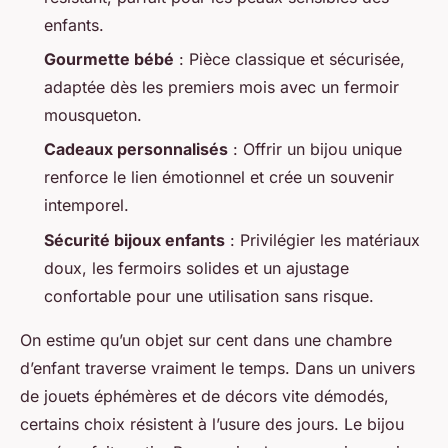
enfants.
Gourmette bébé
: Pièce classique et sécurisée,
adaptée dès les premiers mois avec un fermoir
mousqueton.
Cadeaux personnalisés
: Offrir un bijou unique
renforce le lien émotionnel et crée un souvenir
intemporel.
Sécurité bijoux enfants
: Privilégier les matériaux
doux, les fermoirs solides et un ajustage
confortable pour une utilisation sans risque.
On estime qu’un objet sur cent dans une chambre
d’enfant traverse vraiment le temps. Dans un univers
de jouets éphémères et de décors vite démodés,
certains choix résistent à l’usure des jours. Le bijou