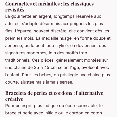
Gourmettes et médailles : les classiques
revisités
La gourmette en argent, longtemps réservée aux
adultes, s’adapte désormais aux poignets les plus
fins. L’épurée, souvent discrète, elle convient dès les
premiers mois. La médaille nuage, en forme douce et
aérienne, ou le petit loup stylisé, en deviennent des
signatures modernes, loin des motifs trop
traditionnels. Ces pièces, généralement montées sur
une chaîne de 35 à 45 cm selon l’âge, évoluent avec
l’enfant. Pour les bébés, on privilégie une chaîne plus
courte, ajustée mais jamais serrée.
Bracelets de perles et cordons : l’alternative
créative
Pour un esprit plus ludique ou écoresponsable, le
bracelet perle avec initiale ou le cordon en coton