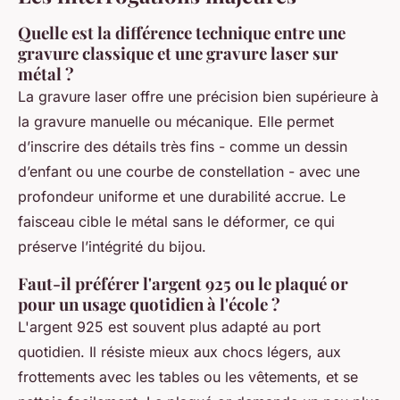
Quelle est la différence technique entre une
gravure classique et une gravure laser sur
métal ?
La gravure laser offre une précision bien supérieure à
la gravure manuelle ou mécanique. Elle permet
d’inscrire des détails très fins - comme un dessin
d’enfant ou une courbe de constellation - avec une
profondeur uniforme et une durabilité accrue. Le
faisceau cible le métal sans le déformer, ce qui
préserve l’intégrité du bijou.
Faut-il préférer l'argent 925 ou le plaqué or
pour un usage quotidien à l'école ?
L'argent 925 est souvent plus adapté au port
quotidien. Il résiste mieux aux chocs légers, aux
frottements avec les tables ou les vêtements, et se