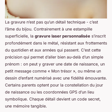
La gravure n’est pas qu’un détail technique - c’est
l’âme du bijou. Contrairement à une estampille
superficielle, la
gravure laser personnalisée
s’inscrit
profondément dans le métal, résistant aux frottements
du quotidien et aux années qui passent. C’est cette
précision qui permet d’aller bien au-delà d’un simple
prénom : on peut y graver une date de naissance, un
petit message comme « Mon trésor », ou même un
dessin d’enfant numérisé avec une fidélité émouvante.
Certains parents optent pour la constellation du jour
de naissance ou les coordonnées GPS d’un lieu
symbolique. Chaque détail devient un code secret,
une mémoire tangible.