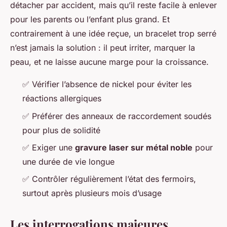
détacher par accident, mais qu’il reste facile à enlever
pour les parents ou l’enfant plus grand. Et
contrairement à une idée reçue, un bracelet trop serré
n’est jamais la solution : il peut irriter, marquer la
peau, et ne laisse aucune marge pour la croissance.
✅ Vérifier l’absence de nickel pour éviter les
réactions allergiques
✅ Préférer des anneaux de raccordement soudés
pour plus de solidité
✅ Exiger une
gravure laser sur métal noble
pour
une durée de vie longue
✅ Contrôler régulièrement l’état des fermoirs,
surtout après plusieurs mois d’usage
Les interrogations majeures