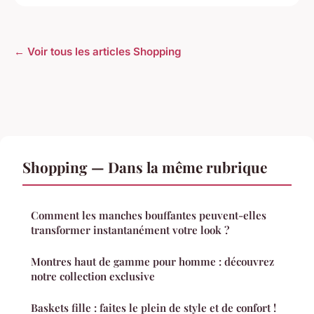
← Voir tous les articles Shopping
Shopping — Dans la même rubrique
Comment les manches bouffantes peuvent-elles
transformer instantanément votre look ?
Montres haut de gamme pour homme : découvrez
notre collection exclusive
Baskets fille : faites le plein de style et de confort !