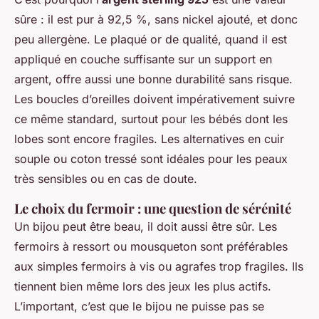
sûre : il est pur à 92,5 %, sans nickel ajouté, et donc
peu allergène. Le plaqué or de qualité, quand il est
appliqué en couche suffisante sur un support en
argent, offre aussi une bonne durabilité sans risque.
Les boucles d’oreilles doivent impérativement suivre
ce même standard, surtout pour les bébés dont les
lobes sont encore fragiles. Les alternatives en cuir
souple ou coton tressé sont idéales pour les peaux
très sensibles ou en cas de doute.
Le choix du fermoir : une question de sérénité
Un bijou peut être beau, il doit aussi être sûr. Les
fermoirs à ressort ou mousqueton sont préférables
aux simples fermoirs à vis ou agrafes trop fragiles. Ils
tiennent bien même lors des jeux les plus actifs.
L’important, c’est que le bijou ne puisse pas se