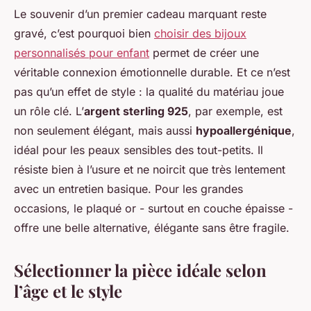
Le souvenir d’un premier cadeau marquant reste
gravé, c’est pourquoi bien
choisir des bijoux
personnalisés pour enfant
permet de créer une
véritable connexion émotionnelle durable. Et ce n’est
pas qu’un effet de style : la qualité du matériau joue
un rôle clé. L’
argent sterling 925
, par exemple, est
non seulement élégant, mais aussi
hypoallergénique
,
idéal pour les peaux sensibles des tout-petits. Il
résiste bien à l’usure et ne noircit que très lentement
avec un entretien basique. Pour les grandes
occasions, le plaqué or - surtout en couche épaisse -
offre une belle alternative, élégante sans être fragile.
Sélectionner la pièce idéale selon
l’âge et le style