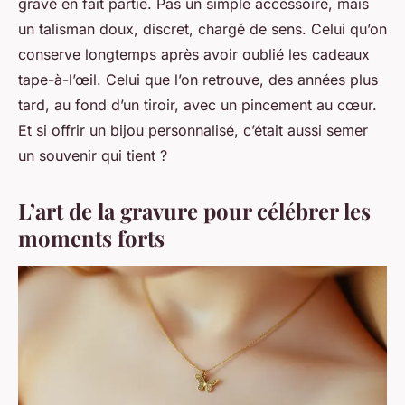
gravé en fait partie. Pas un simple accessoire, mais
un talisman doux, discret, chargé de sens. Celui qu’on
conserve longtemps après avoir oublié les cadeaux
tape-à-l’œil. Celui que l’on retrouve, des années plus
tard, au fond d’un tiroir, avec un pincement au cœur.
Et si offrir un bijou personnalisé, c’était aussi semer
un souvenir qui tient ?
L’art de la gravure pour célébrer les
moments forts